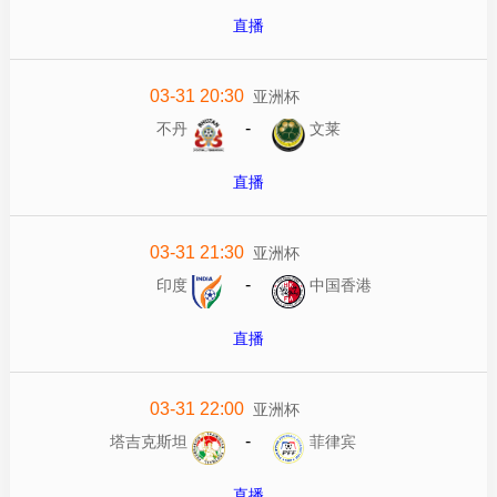
直播
03-31 20:30
亚洲杯
-
不丹
文莱
直播
03-31 21:30
亚洲杯
-
印度
中国香港
直播
03-31 22:00
亚洲杯
-
塔吉克斯坦
菲律宾
直播