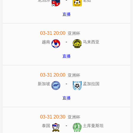
直播
03-31 20:00
亚洲杯
-
越南
马来西亚
直播
03-31 20:00
亚洲杯
-
新加坡
孟加拉国
直播
03-31 20:30
亚洲杯
-
泰国
土库曼斯坦